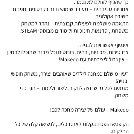
כך שהכיף לעולם לא נגמר.
אחריות סביבתית – מעודד שימוש חוזר בקרטונים ומפתח
חשיבה אקולוגית.
התאמה מושלמת לפעילות קבוצתית – נהדר למשחק
משפחתי, סדנאות חינוכיות ולימודים מבוססי STEAM.
אינסוף אפשרויות לבנייה!
צרו טירות, מכוניות, בתים, רובוטים וכל מבנה שתוכלו לדמיין
– אין גבול ליצירתיות עם Makedo!
רעיון מושלם כמתנה לילדים שאוהבים יצירה, משחק חופשי
ובנייה!
מתאים לכל מי שרוצה לחקור, ליצור וללמוד – תוך כדי
משחק.
Makedo – עולם של יצירה מחכה לכם!
הקופסא הופכת בקלות לארגז כלים, לנשיאה קלה של כל
החלקים.