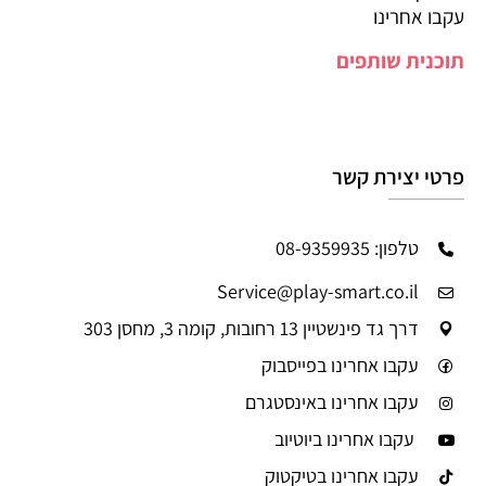
עקבו אחרינו
תוכנית שותפים
פרטי יצירת קשר
טלפון: 08-9359935
Service@play-smart.co.il
דרך גד פינשטיין 13 רחובות, קומה 3, מחסן 303
עקבו אחרינו בפייסבוק
עקבו אחרינו באינסטגרם
עקבו אחרינו ביוטיוב
עקבו אחרינו בטיקטוק