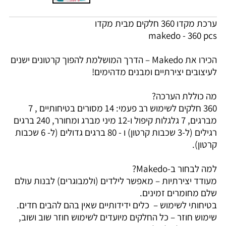
ערכת מקדו 360 חלקים מבית מקדו
makedo - 360 pcs
הכירו את Makedo – הדרך המושלמת להפוך קרטונים ישנים
לעיצובים יצירתיים ומבנים מדהימים!
מה כוללת הערכה?
360 חלקים לשימוש רב פעמי: 14 מסורים בטיחותיים , 7
מברגים, 7 גלגלות קיפול ו-12 מיני מברג ומחורר, 240 ברגים
רגילים (ל-3 שכבות קרטון) ו - 80 ברגים גדולים (ל- 6 שכבות
קרטון).
למה לבחור ב-Makedo?
מעודד יצירתיות – מאפשר לילדים (ולמבוגרים) לבנות עולם
שלם מחומרים זמינים.
בטיחותי לשימוש – כלים ידידותיים שאין בהם להבים חדים.
שימוש חוזר – כל החלקים מיועדים לשימוש חוזר שוב ושוב,