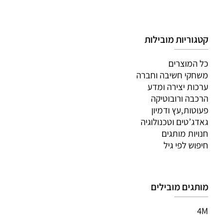
קטגוריות מובילות
כל המוצרים
משחקי חשיבה וחברה
ערכות יצירה ומדע
הרכבה ורובוטיקה
פעוטות,עץ ודמיון
גאדג’טים וטכנולוגיה
חנויות מותגים
חיפוש לפי גיל
מותגים מובילים
4M