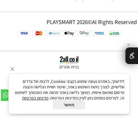
PLAYSMART 2026©Al Rights Reserved
✕
בניית אתרים
לידיעתך, באתרנו נעשה שימוש בקבצי Cookies, לרבות של צדדים
שלישיים, לצורך ניתוח השימוש באתר, שיפור חוויית הגלישה והצגת
פרסום מותאם אישית. המשך גלישה באתר מהווה את הסכמתך לשימוש
זה. לפרטים נוספים ניתן לעיין במדיניות הפרטיות.
מדיניות הפרטיות
מאשר