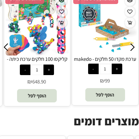
ערכת מקדו 50 חלקים - makedo
קליקסו 100 חלקים ערכת כיתה -
Clixo
₪
99
₪
648.90
הוסף לסל
הוסף לסל
מוצרים דומים