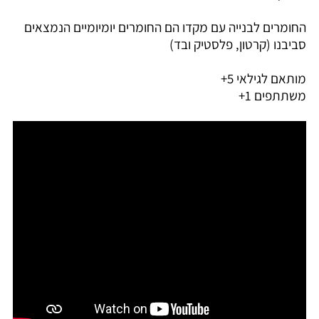
החומרים לבנייה עם מקדו הם החומרים יומיומיים הנמצאים
סביבנו (קרטון, פלסטיק ובד)
מותאם לגילאי 5+
משתתפים 1+