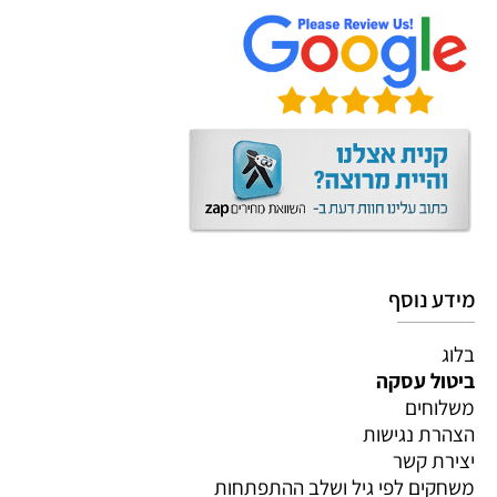
מידע נוסף
בלוג
ביטול עסקה
משלוחים
הצהרת נגישות
יצירת קשר
משחקים לפי גיל ושלב ההתפתחות