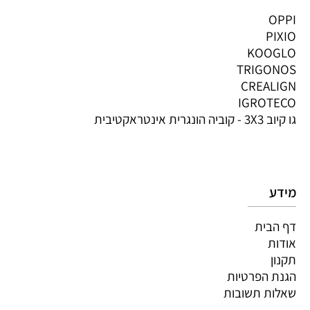
OPPI
PIXIO
KOOGLO
TRIGONOS
CREALIGN
IGROTECO
גו קיוב 3X3 - קוביה הונגרית אינטראקטיבית
מידע
דף הבית
אודות
תקנון
הגנת הפרטיות
שאלות תשובות