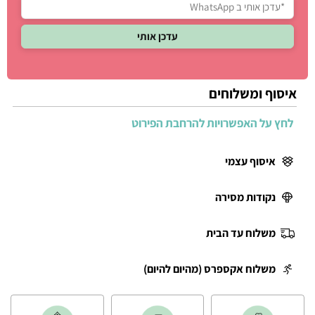
איסוף ומשלוחים
לחץ על האפשרויות להרחבת הפירוט
איסוף עצמי
נקודות מסירה
משלוח עד הבית
משלוח אקספרס (מהיום להיום)