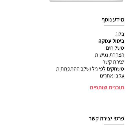
מידע נוסף
בלוג
ביטול עסקה
משלוחים
הצהרת נגישות
יצירת קשר
משחקים לפי גיל ושלב ההתפתחות
עקבו אחרינו
תוכנית שותפים
פרטי יצירת קשר