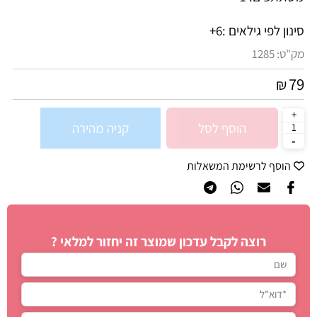
סינון לפי גילאים :
6+
מק"ט:
1285
79
₪
הוסף לסל
קניה מהירה
הוסף לרשימת המשאלות
רוצה לקבל עדכון שמוצר זה יחזור למלאי ?