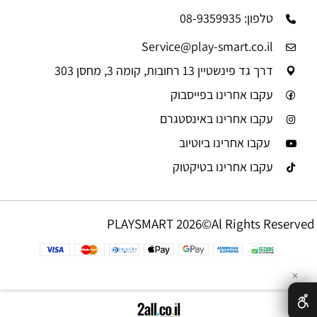
טלפון: 08-9359935
Service@play-smart.co.il
דרך גד פינשטיין 13 רחובות, קומה 3, מחסן 303
עקבו אחרינו בפייסבוק
עקבו אחרינו באינסטגרם
עקבו אחרינו ביוטיוב
עקבו אחרינו בטיקטוק
PLAYSMART 2026©Al Rights Reserved
✕