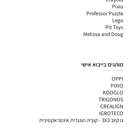
Pixio
Professor Puzzle
Lego
Pit Toys
Melissa and Doug
מותגים בייבוא אישי
OPPI
PIXIO
KOOGLO
TRIGONOS
CREALIGN
IGROTECO
גו קיוב 3X3 - קוביה הונגרית אינטראקטיבית