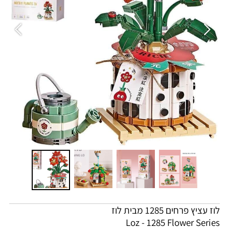
לוז עציץ פרחים 1285 מבית לוז
Loz - 1285 Flower Series