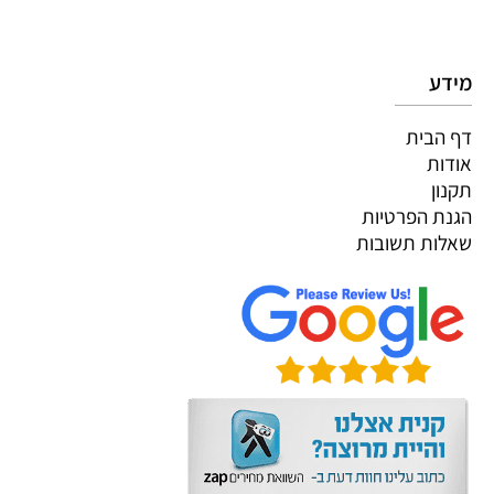
מידע
דף הבית
אודות
תקנון
הגנת הפרטיות
שאלות תשובות