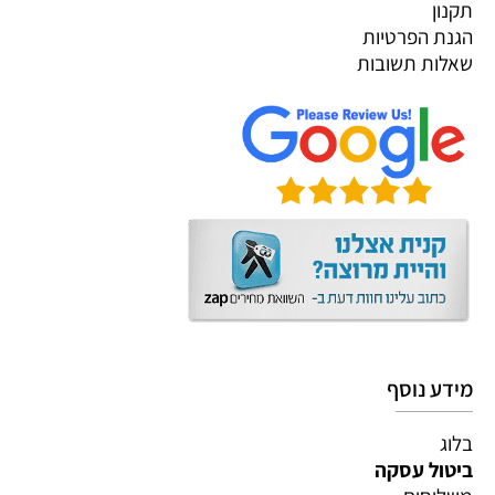
תקנון
הגנת הפרטיות
שאלות תשובות
מידע נוסף
בלוג
ביטול עסקה