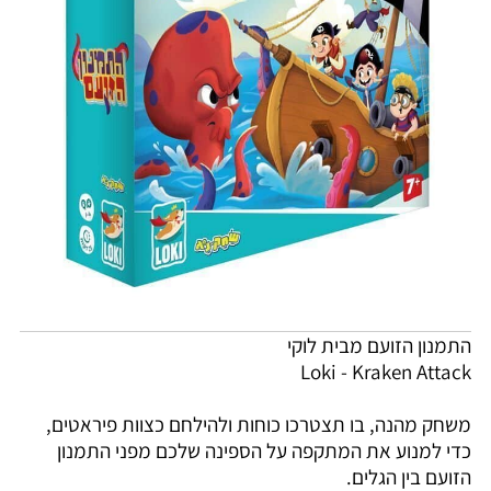
התמנון הזועם מבית לוקי
Loki - Kraken Attack
משחק מהנה, בו תצטרכו כוחות ולהילחם כצוות פיראטים,
כדי למנוע את המתקפה על הספינה שלכם מפני התמנון
הזועם בין הגלים.