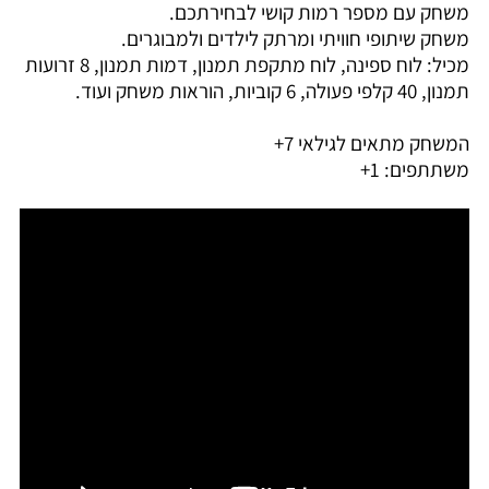
משחק עם מספר רמות קושי לבחירתכם.
משחק שיתופי חוויתי ומרתק לילדים ולמבוגרים.
מכיל: לוח ספינה, לוח מתקפת תמנון, דמות תמנון, 8 זרועות
תמנון, 40 קלפי פעולה, 6 קוביות, הוראות משחק ועוד.
המשחק מתאים לגילאי 7+
משתתפים: 1+