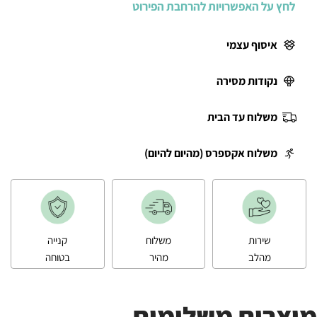
לחץ על האפשרויות להרחבת הפירוט
איסוף עצמי
נקודות מסירה
משלוח עד הבית
משלוח אקספרס (מהיום להיום)
שירות
משלוח
קנייה
מהלב
מהיר
בטוחה
מוצרים משלימים