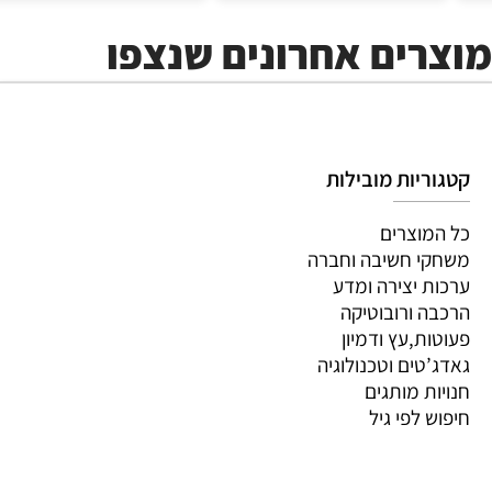
מוצרים אחרונים שנצפו
קטגוריות מובילות
כל המוצרים
משחקי חשיבה וחברה
ערכות יצירה ומדע
הרכבה ורובוטיקה
פעוטות,עץ ודמיון
גאדג’טים וטכנולוגיה
חנויות מותגים
חיפוש לפי גיל