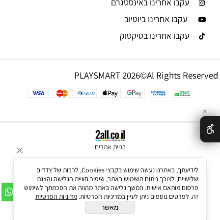
עקבו אחרינו באינסטגרם
עקבו אחרינו ביוטיוב
עקבו אחרינו בטיקטוק
PLAYSMART 2026©Al Rights Reserved
✕
בניית אתרים
לידיעתך, באתרנו נעשה שימוש בקבצי Cookies, לרבות של צדדים
שלישיים, לצורך ניתוח השימוש באתר, שיפור חוויית הגלישה והצגת
פרסום מותאם אישית. המשך גלישה באתר מהווה את הסכמתך לשימוש
זה. לפרטים נוספים ניתן לעיין במדיניות הפרטיות.
מדיניות הפרטיות
מאשר