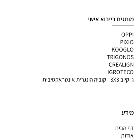
מותגים בייבוא אישי
OPPI
PIXIO
KOOGLO
TRIGONOS
CREALIGN
IGROTECO
גו קיוב 3X3 - קוביה הונגרית אינטראקטיבית
מידע
דף הבית
אודות