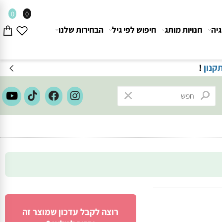
0
0
חנויות מותג
חיפוש לפי גיל
הבחירות שלנו
ון
!
רוצה לקבל עדכון שמוצר זה