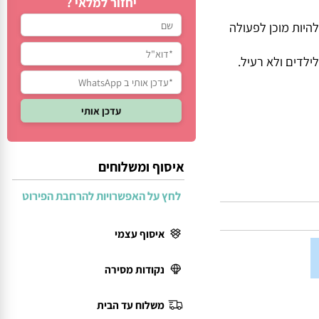
יחזור למלאי ?
ת מוכן לפעולה
דים ולא רעיל.
איסוף ומשלוחים
לחץ על האפשרויות להרחבת הפירוט
איסוף עצמי
נקודות מסירה