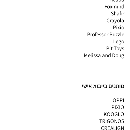
Foxmind
Shafir
Crayola
Pixio
Professor Puzzle
Lego
Pit Toys
Melissa and Doug
מותגים בייבוא אישי
OPPI
PIXIO
KOOGLO
TRIGONOS
CREALIGN