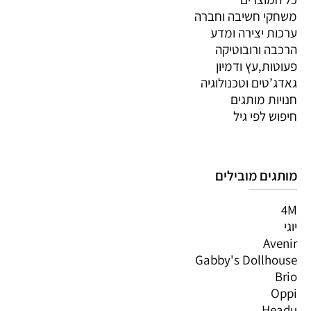
משחקי חשיבה וחברה
ערכות יצירה ומדע
הרכבה ורובוטיקה
פעוטות,עץ ודמיון
גאדג’טים וטכנולוגיה
חנויות מותגים
חיפוש לפי גיל
מותגים מובילים
4M
יוגי
Avenir
Gabby's Dollhouse
Brio
Oppi
Headu