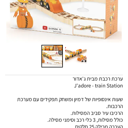
ערכת רכבת מבית ג'אדור
J'adore - train Station
שעות אינסופיות של דמיון ומשחק תפקידים עם מערכת
הרכבות.
הרכיבו עיר סביב המסילות.
כולל מסילות, 3 כלי רכב וסימני מסילה.
הערכה מכילה 25 חלקים.