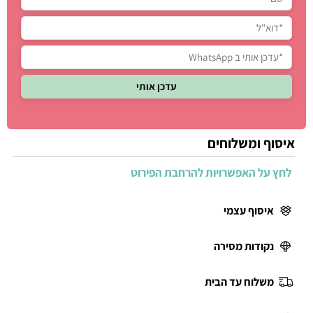
איסוף ומשלוחים
לחץ על האפשרויות להרחבת הפירוט
איסוף עצמי
נקודות מסירה
משלוח עד הבית