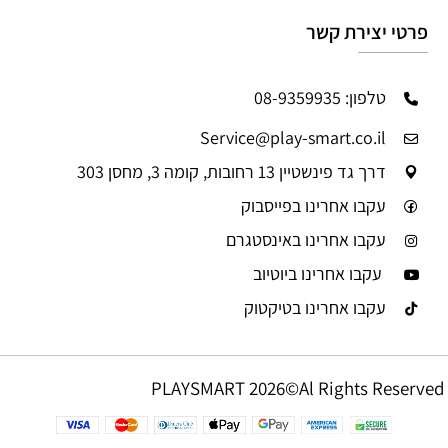
פרטי יצירת קשר
טלפון: 08-9359935
Service@play-smart.co.il
דרך גד פינשטיין 13 רחובות, קומה 3, מחסן 303
עקבו אחרינו בפייסבוק
עקבו אחרינו באינסטגרם
עקבו אחרינו ביוטיוב
עקבו אחרינו בטיקטוק
PLAYSMART 2026©Al Rights Reserved