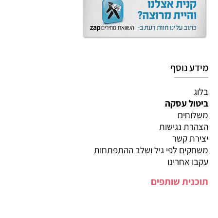
מידע נוסף
בלוג
ביטול עסקה
משלוחים
הצהרת נגישות
יצירת קשר
משחקים לפי גיל ושלב ההתפתחות
עקבו אחרינו
תוכנית שותפים