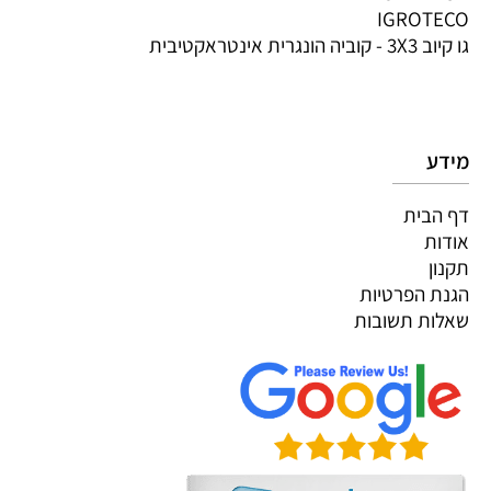
IGROTECO
גו קיוב 3X3 - קוביה הונגרית אינטראקטיבית
מידע
דף הבית
אודות
תקנון
הגנת הפרטיות
שאלות תשובות