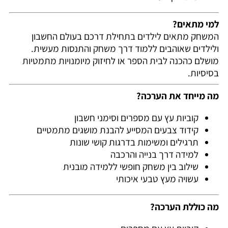
למי מתאים?
המשחק מתאים לילדים בתחילת דרכם בעולם החשבון
ולילדים שאוהבים ללמוד דרך משחק והתנסות מעשית.
מושלם כהכנה לבית הספר או לחיזוק מיומנויות מתמטיות
בסיסיות.
מה מייחד את הערכה?
קוביות עץ עם מספרים וסימני חשבון
קידוד צבעים המסייע להבנת מושגים מתמטיים
תרגילים ומשימות בדרגות קושי שונות
למידה דרך בנייה והרכבה
שילוב בין משחק חופשי ללמידה מובנית
עשויה מעץ טבעי איכותי
מה כוללת הערכה?