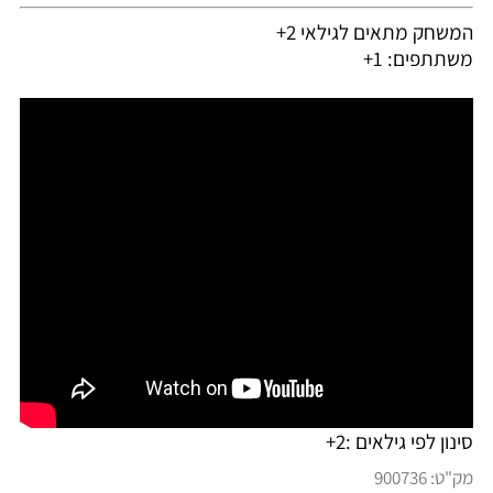
המשחק מתאים לגילאי 2+
משתתפים: 1+
סינון לפי גילאים :
2+
מק"ט:
900736