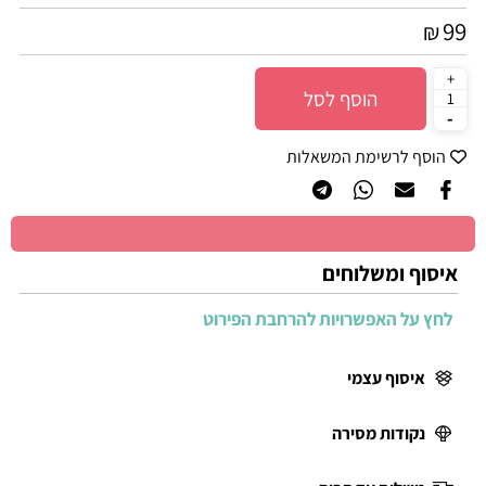
99
₪
הוסף לסל
הוסף לרשימת המשאלות
איסוף ומשלוחים
לחץ על האפשרויות להרחבת הפירוט
איסוף עצמי
נקודות מסירה