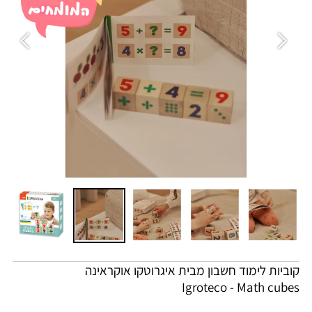
קוביות לימוד חשבון מבית איגרוטקו אוקראינה
Igroteco - Math cubes