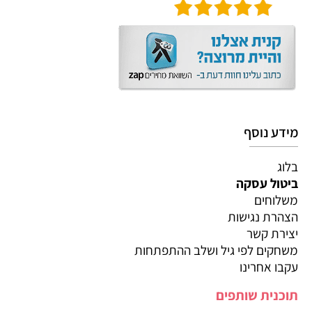
מידע נוסף
בלוג
ביטול עסקה
משלוחים
הצהרת נגישות
יצירת קשר
משחקים לפי גיל ושלב ההתפתחות
עקבו אחרינו
תוכנית שותפים