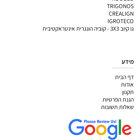
TRIGONOS
CREALIGN
IGROTECO
גו קיוב 3X3 - קוביה הונגרית אינטראקטיבית
מידע
דף הבית
אודות
תקנון
הגנת הפרטיות
שאלות תשובות