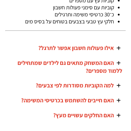
קוביות עץ עם מספרים
קוביות עם סימני פעולות חשבון
כ־30 כרטיסי משימה ותרגילים
חלקי עץ טבעי בצבעים בטוחים על בסיס מים
אילו פעולות חשבון אפשר לתרגל?
האם המשחק מתאים גם לילדים שמתחילים
ללמוד מספרים?
למה הקוביות מסודרות לפי צבעים?
האם חייבים להשתמש בכרטיסי המשימה?
האם החלקים עשויים מעץ?