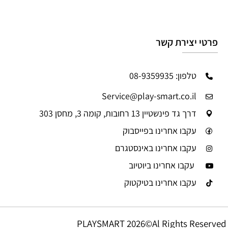
פרטי יצירת קשר
טלפון: 08-9359935
Service@play-smart.co.il
דרך גד פינשטיין 13 רחובות, קומה 3, מחסן 303
עקבו אחרינו בפייסבוק
עקבו אחרינו באינסטגרם
עקבו אחרינו ביוטיוב
עקבו אחרינו בטיקטוק
PLAYSMART 2026©Al Rights Reserved