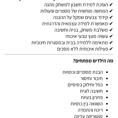
✔ הופכת למידת חשבון למשחק מהנה
✔ המחשה מוחשית של מספרים ופעולות
✔ קידוד צבעים שמקל על ההבנה
✔ מאפשרת למידה עצמאית והדרגתית
✔ משלבת משחק, בנייה וחשיבה
✔ עשויה מעץ טבעי איכותי
✔ מתאימה ללמידה בבית ובמסגרות חינוכיות
✔ פעילות איכותית ללא מסכים
מה הילדים מפתחים?
הבנת מספרים וכמויות
חיבור וחיסור
כפל וחילוק בסיסיים
חשיבה לוגית
פתרון בעיות
השוואה בין כמויות
ריכוז והתמדה
מוטוריקה עדינה