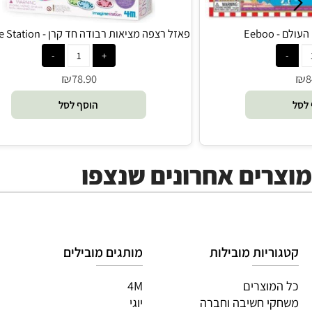
פאזל רצפה מציאות רבודה חד קרן - Imagine Station
₪
78.90
הוסף לסל
ים אחרונים שנצפו