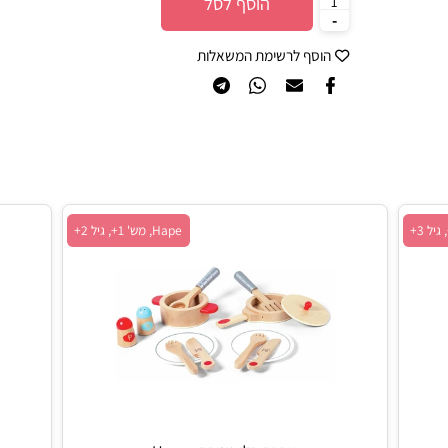
הוסף לסל
הוסף לרשימת המשאלות
Hape, מש' 1+, גיל 2+