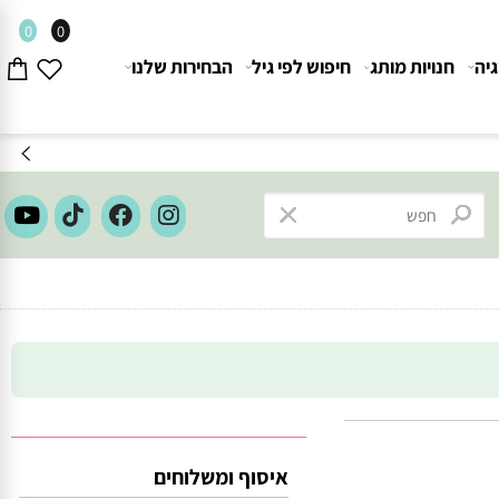
0
0
חנויות מותג
חיפוש לפי גיל
הבחירות שלנו
איסוף ומשלוחים