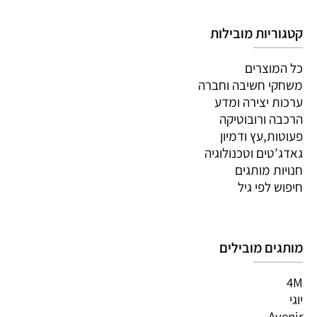
קטגוריות מובילות
כל המוצרים
משחקי חשיבה וחברה
ערכות יצירה ומדע
הרכבה ורובוטיקה
פעוטות,עץ ודמיון
גאדג’טים וטכנולוגיה
חנויות מותגים
חיפוש לפי גיל
מותגים מובילים
4M
יוגי
Avenir