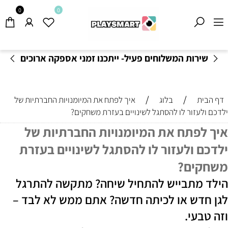
0
0
שירות המשלוחים פעיל- ייתכנו זמני אספקה ארוכים
מהרגיל-
בהתאם לתקנון
!
/
/
דף הבית
בלוג
איך לפתח את המיומנויות החברתיות של
ילדכם ולעזור לו להסתגל לשינויים בעזרת משחקים?
איך לפתח את המיומנויות החברתיות של
ילדכם ולעזור לו להסתגל לשינויים בעזרת
משחקים?
הילד מתבייש להתחיל שיחה? מתקשה להתרגל
לגן חדש או לכיתה חדשה? אתם ממש לא לבד –
וזה טבעי.