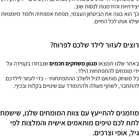
יצירתיות והזדמנות לנסות שוב.
כך הוא בונה את הביטחון העצמי, מפתח אמפתיה ולומד מיומנויות
שילוו אותו לכל החיים.
רוצים לעזור לילד שלכם לפרוח?
באתר שלנו תמצאו
מגוון משחקים חכמים
שנבחרו בקפידה על
ידי מומחים להתפתחות הילד.
כל משחק מותאם לגיל ולשלב ההתפתחותי – כדי לעזור לילדכם
להתחבר, לשתף פעולה ולהתמודד עם שינויים בקלות ובכיף.
מוזמנים להתייעץ עם צוות המומחים שלנו, שישמח
לתת לכם טיפים מותאמים אישית והמלצות לפי
גיל, אופי וצרכים.