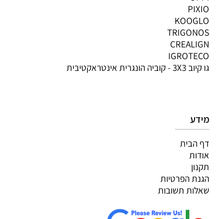
PIXIO
KOOGLO
TRIGONOS
CREALIGN
IGROTECO
גו קיוב 3X3 - קוביה הונגרית אינטראקטיבית
מידע
דף הבית
אודות
תקנון
הגנת הפרטיות
שאלות תשובות