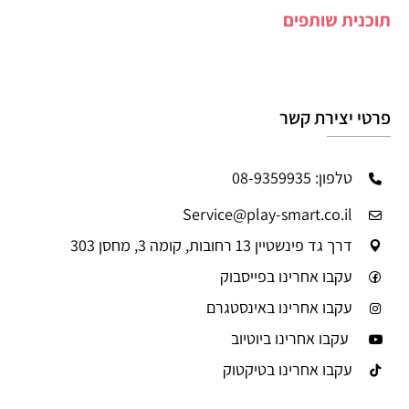
תוכנית שותפים
פרטי יצירת קשר
טלפון: 08-9359935
Service@play-smart.co.il
דרך גד פינשטיין 13 רחובות, קומה 3, מחסן 303
עקבו אחרינו בפייסבוק
עקבו אחרינו באינסטגרם
עקבו אחרינו ביוטיוב
עקבו אחרינו בטיקטוק