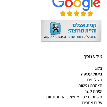
מידע נוסף
בלוג
ביטול עסקה
משלוחים
הצהרת נגישות
יצירת קשר
משחקים לפי גיל ושלב ההתפתחות
עקבו אחרינו