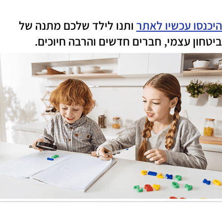
היכנסו עכשיו לאתר
ותנו לילד שלכם מתנה של
ביטחון עצמי, חברים חדשים והרבה חיוכים.