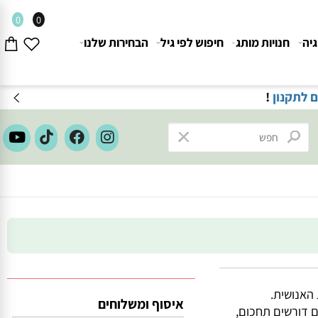
0
0
חנויות מותג
חיפוש לפי גיל
הבחירות שלנו
ון
!
נושית.
איסוף ומשלוחים