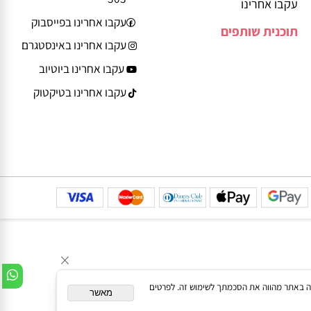
יצירת קשר
דרך גד פינשטיין 13
משחקים לפי גיל ושלב
רחובות, קומה 3, מחסן
ההתפתחות
303
עקבו אחרינו
עקבו אחרינו בפייסבוק
תוכנית שותפים
עקבו אחרינו באינסטגרם
עקבו אחרינו ביוטיוב
עקבו אחרינו בטיקטוק