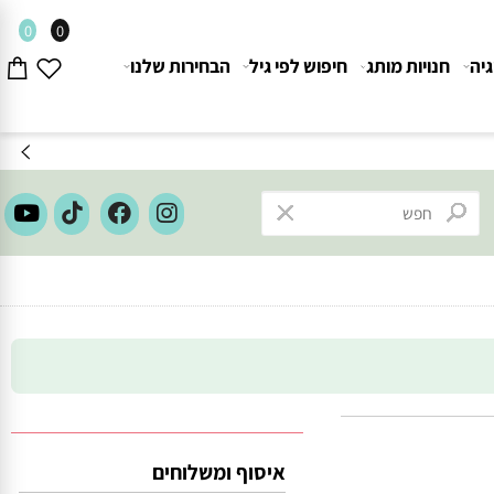
0
0
חנויות מותג
חיפוש לפי גיל
הבחירות שלנו
איסוף ומשלוחים