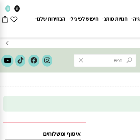
0
0
חנויות מותג
חיפוש לפי גיל
הבחירות שלנו
איסוף ומשלוחים