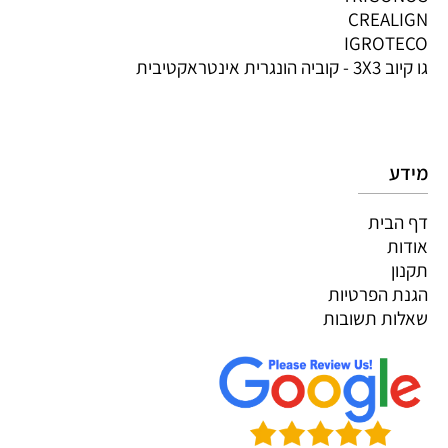
CREALIGN
IGROTECO
גו קיוב 3X3 - קוביה הונגרית אינטראקטיבית
מידע
דף הבית
אודות
תקנון
הגנת הפרטיות
שאלות תשובות