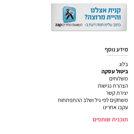
מידע נוסף
בלוג
ביטול עסקה
משלוחים
הצהרת נגישות
יצירת קשר
משחקים לפי גיל ושלב ההתפתחות
עקבו אחרינו
תוכנית שותפים