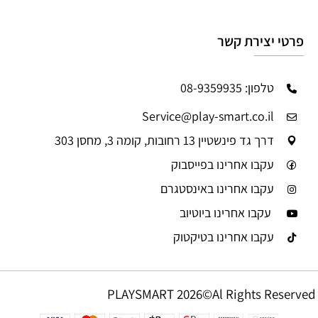
פרטי יצירת קשר
טלפון: 08-9359935
Service@play-smart.co.il
דרך גד פינשטיין 13 רחובות, קומה 3, מחסן 303
עקבו אחרינו בפייסבוק
עקבו אחרינו באינסטגרם
עקבו אחרינו ביוטיוב
עקבו אחרינו בטיקטוק
PLAYSMART 2026©Al Rights Reserved