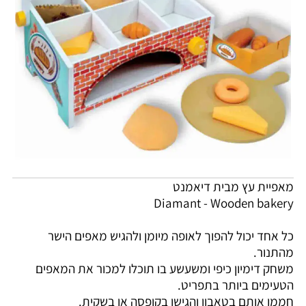
מאפיית עץ מבית דיאמנט
Diamant - Wooden bakery
כל אחד יכול להפוך לאופה מיומן ולהגיש מאפים הישר
מהתנור.
משחק דימיון כיפי ומשעשע בו תוכלו למכור את המאפים
הטעימים ביותר בתפריט.
חממו אותם בטאבון והגישו בקופסה או בשקית.