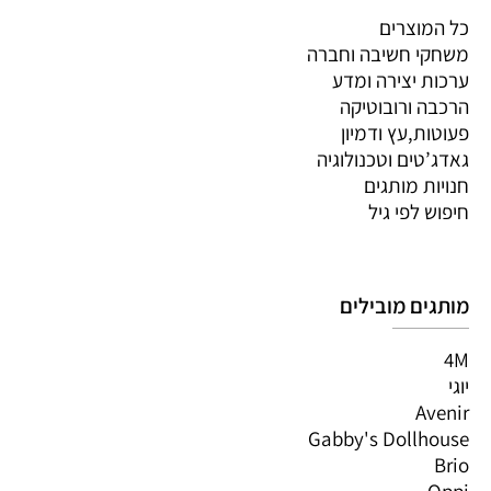
כל המוצרים
משחקי חשיבה וחברה
ערכות יצירה ומדע
הרכבה ורובוטיקה
פעוטות,עץ ודמיון
גאדג’טים וטכנולוגיה
חנויות מותגים
חיפוש לפי גיל
מותגים מובילים
4M
יוגי
Avenir
Gabby's Dollhouse
Brio
Oppi