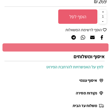
269
₪
הוסף לסל
הוסף לרשימת המשאלות
איסוף ומשלוחים
לחץ על האפשרויות להרחבת הפירוט
איסוף עצמי
נקודות מסירה
משלוח עד הבית