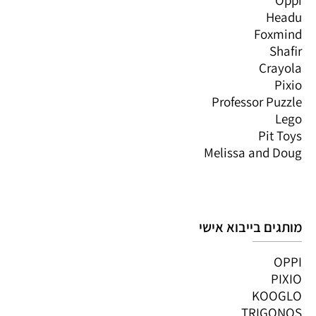
Headu
Foxmind
Shafir
Crayola
Pixio
Professor Puzzle
Lego
Pit Toys
Melissa and Doug
מותגים בייבוא אישי
OPPI
PIXIO
KOOGLO
TRIGONOS