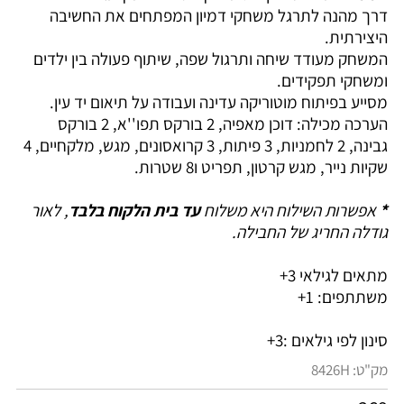
דרך מהנה לתרגל משחקי דמיון המפתחים את החשיבה
היצירתית.
המשחק מעודד שיחה ותרגול שפה, שיתוף פעולה בין ילדים
ומשחקי תפקידים.
מסייע בפיתוח מוטוריקה עדינה ועבודה על תיאום יד עין.
הערכה מכילה: דוכן מאפיה, 2 בורקס תפו''א, 2 בורקס
גבינה, 2 לחמניות, 3 פיתות, 3 קרואסונים, מגש, מלקחיים, 4
שקיות נייר, מגש קרטון, תפריט ו8 שטרות.
*
אפשרות השילוח היא משלוח
עד בית הלקוח בלבד
, לאור
גודלה החריג של החבילה.
מתאים לגילאי 3+
משתתפים: 1+
סינון לפי גילאים :
3+
מק"ט:
8426H