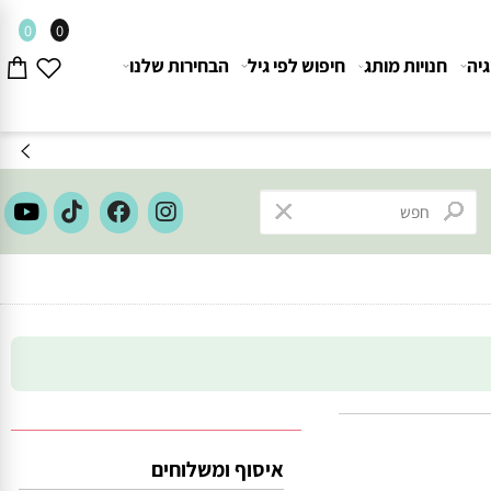
0
0
חנויות מותג
חיפוש לפי גיל
הבחירות שלנו
איסוף ומשלוחים