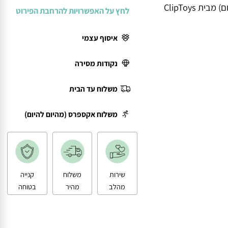
ClipTo
לחץ על האפשרויות להרחבת הפירוט
איסוף עצמי
נקודות מסירה
משלוח עד הבית
משלוח אקספרס (מהיום להיום)
שירות
משלוח
קנייה
מהלב
מהיר
בטוחה