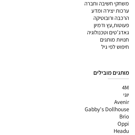
משחקי חשיבה וחברה
ערכות יצירה ומדע
הרכבה ורובוטיקה
פעוטות,עץ ודמיון
גאדג’טים וטכנולוגיה
חנויות מותגים
חיפוש לפי גיל
מותגים מובילים
4M
יוגי
Avenir
Gabby's Dollhouse
Brio
Oppi
Headu