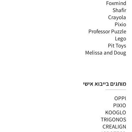
Foxmind
Shafir
Crayola
Pixio
Professor Puzzle
Lego
Pit Toys
Melissa and Doug
מותגים בייבוא אישי
OPPI
PIXIO
KOOGLO
TRIGONOS
CREALIGN