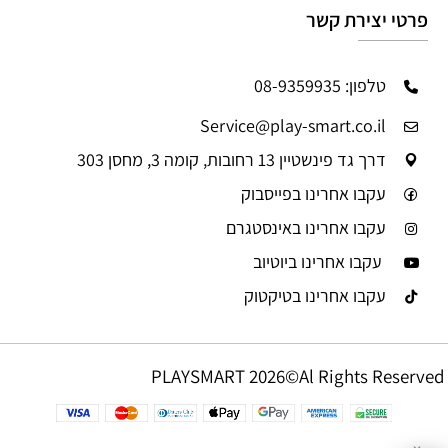
פרטי יצירת קשר
טלפון: 08-9359935
Service@play-smart.co.il
דרך גד פינשטיין 13 רחובות, קומה 3, מחסן 303
עקבו אחרינו בפייסבוק
עקבו אחרינו באינסטגרם
עקבו אחרינו ביוטיוב
עקבו אחרינו בטיקטוק
PLAYSMART 2026©Al Rights Reserved