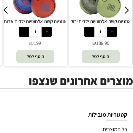
אוזניות קשת אלחוטיות ילדים ירוק
אוזניות קשת אלחוטיות ילדים אדום
JBL - JR 310BT
JBL - JR 310BT
₪
₪
199
188.90
הוסף לסל
הוסף לסל
מוצרים אחרונים שנצפו
קטגוריות מובילות
כל המוצרים