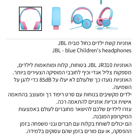
אוזניות קשת ילדים כחול מבית JBL
JBL - blue Children's headphones
האוזניות JBL JR310 בטוחות, קלות ומותאמות לילדים,
מספקות צליל אגדי וכיף לחובבי המוסיקה הצעירים ביותר.
האוזניות נועדו כך שלעולם לא יעלו על 85dB כדי להגן על
השמיעה.
ילדים מקשיבים בנוחות עם סרט ריפוד רך ומעוצב בהתאמה
אישית וכריות אוזניים להתאמה רכה.
עזרו לילדים שלכם להישאר מחוברים לעולם באמצעות
המיקרופון המובנה.
הם יכולים לשוחח בקלות עם חברים ובני משפחה בזמן
ההפסקה, או עם מורים בזמן שהם עסוקים בלמידה.