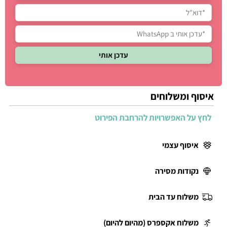
איסוף ומשלוחים
לחץ על האפשרויות להרחבת הפירוט
איסוף עצמי
נקודות מסירה
משלוח עד הבית
משלוח אקספרס (מהיום להיום)