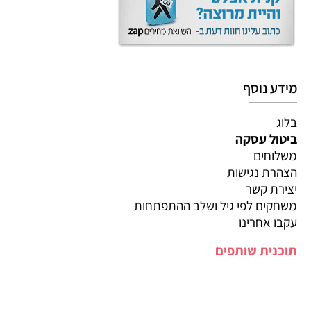
מידע נוסף
בלוג
ביטול עסקה
משלוחים
הצהרת נגישות
יצירת קשר
משחקים לפי גיל ושלב ההתפתחות
עקבו אחרינו
תוכנית שותפים