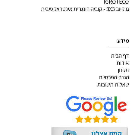
IGROTECO
גו קיוב 3X3 - קוביה הונגרית אינטראקטיבית
מידע
דף הבית
אודות
תקנון
הגנת הפרטיות
שאלות תשובות