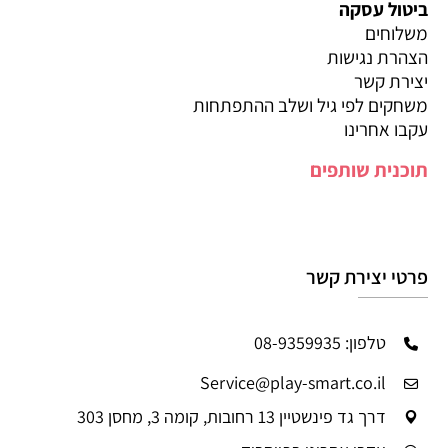
ביטול עסקה
משלוחים
הצהרת נגישות
יצירת קשר
משחקים לפי גיל ושלב ההתפתחות
עקבו אחרינו
תוכנית שותפים
פרטי יצירת קשר
טלפון: 08-9359935
Service@play-smart.co.il
דרך גד פינשטיין 13 רחובות, קומה 3, מחסן 303