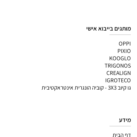
מותגים בייבוא אישי
OPPI
PIXIO
KOOGLO
TRIGONOS
CREALIGN
IGROTECO
גו קיוב 3X3 - קוביה הונגרית אינטראקטיבית
מידע
דף הבית