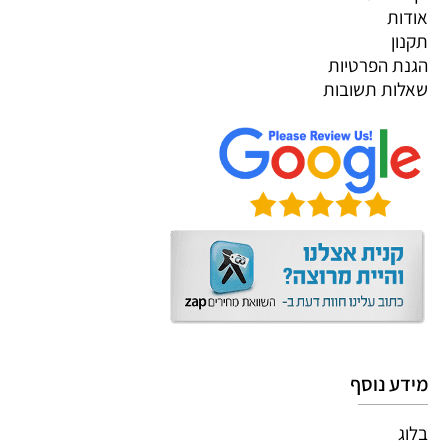
אודות
תקנון
הגנת הפרטיות
שאלות תשובות
מידע נוסף
בלוג