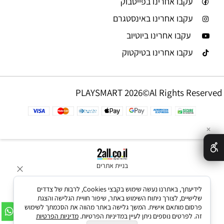
עקבו אחרינו בפייסבוק
עקבו אחרינו באינסטגרם
עקבו אחרינו ביוטיוב
עקבו אחרינו בטיקטוק
PLAYSMART 2026©Al Rights Reserved
✕
בניית אתרים
לידיעתך, באתרנו נעשה שימוש בקבצי Cookies, לרבות של צדדים
שלישיים, לצורך ניתוח השימוש באתר, שיפור חוויית הגלישה והצגת
פרסום מותאם אישית. המשך גלישה באתר מהווה את הסכמתך לשימוש
זה. לפרטים נוספים ניתן לעיין במדיניות הפרטיות.
מדיניות הפרטיות