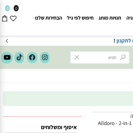
0
0
חנויות מותג
חיפוש לפי גיל
הבחירות שלנו
ון
!
Alldoro - 2-i
איסוף ומשלוחים