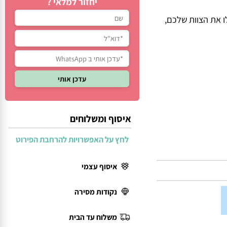
יחזור למלאי ?
את הצוות שלכם,
איסוף ומשלוחים
לחץ על האפשרויות להרחבת הפירוט
איסוף עצמי
נקודות מסירה