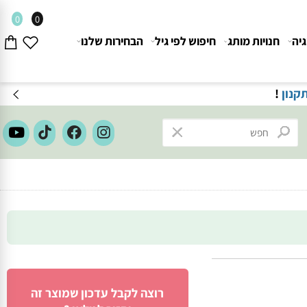
0
0
חנויות מותג
חיפוש לפי גיל
הבחירות שלנו
משלוחים חינם בק
רוצה לקבל עדכון שמוצר זה